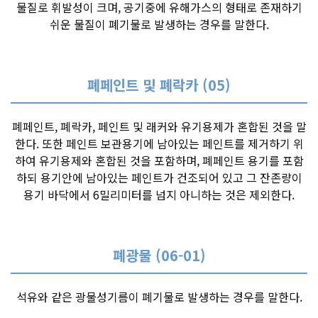
물질로 휘발성이 크며, 공기중에 유해가스의 형태로 존재하기
쉬운 물질이 폐기물로 발생하는 경우를 말한다.
폐페인트 및 폐락카 (05)
폐페인트, 폐락카, 페인트 및 래커와 유기용제가 혼합된 것을 말
한다. 또한 페인트 보관용기에 남아있는 페인트를 제거하기 위
하여 유기용제와 혼합된 것을 포함하며, 폐페인트 용기를 포함
하되 용기안에 남아있는 페인트가 건조되어 있고 그 잔존량이
용기 바닥에서 6밀리미터를 넘지 아니하는 것은 제외한다.
폐광물 (06-01)
석유와 같은 광물성기름이 폐기물로 발생하는 경우를 말한다.